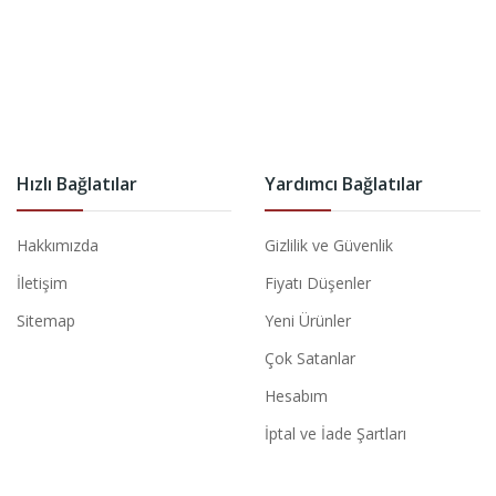
Hızlı Bağlatılar
Yardımcı Bağlatılar
Hakkımızda
Gizlilik ve Güvenlik
İletişim
Fiyatı Düşenler
Sitemap
Yeni Ürünler
Çok Satanlar
Hesabım
İptal ve İade Şartları