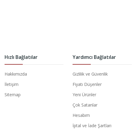
Hızlı Bağlatılar
Yardımcı Bağlatılar
Hakkımızda
Gizlilik ve Güvenlik
İletişim
Fiyatı Düşenler
Sitemap
Yeni Ürünler
Çok Satanlar
Hesabım
İptal ve İade Şartları